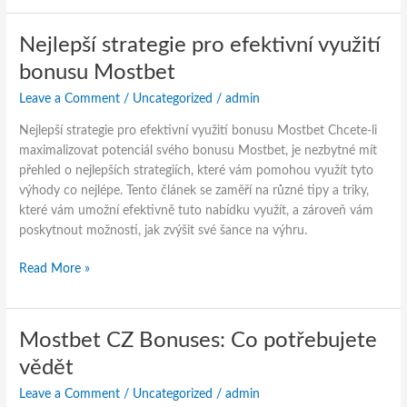
Nejlepší
Nejlepší strategie pro efektivní využití
strategie
bonusu Mostbet
pro
Leave a Comment
/
Uncategorized
/
admin
efektivní
využití
Nejlepší strategie pro efektivní využití bonusu Mostbet Chcete-li
bonusu
maximalizovat potenciál svého bonusu Mostbet, je nezbytné mít
Mostbet
přehled o nejlepších strategiích, které vám pomohou využít tyto
výhody co nejlépe. Tento článek se zaměří na různé tipy a triky,
které vám umožní efektivně tuto nabídku využít, a zároveň vám
poskytnout možnosti, jak zvýšit své šance na výhru.
Read More »
Mostbet
Mostbet CZ Bonuses: Co potřebujete
CZ
vědět
Bonuses:
Leave a Comment
/
Uncategorized
/
admin
Co