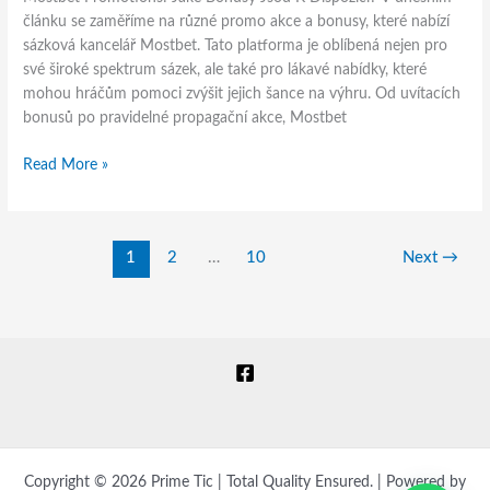
K
článku se zaměříme na různé promo akce a bonusy, které nabízí
Dispozici?
sázková kancelář Mostbet. Tato platforma je oblíbená nejen pro
své široké spektrum sázek, ale také pro lákavé nabídky, které
mohou hráčům pomoci zvýšit jejich šance na výhru. Od uvítacích
bonusů po pravidelné propagační akce, Mostbet
Read More »
1
2
…
10
Next
→
Copyright © 2026 Prime Tic | Total Quality Ensured. | Powered by