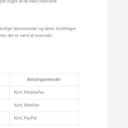
ligne nogle af de mest relevante
rskellige hjemmesider og deres holdninger
me, der er værd at overveje:
Betalingsmetoder
Kort, MobilePay
Kort, Neteller
Kort, PayPal