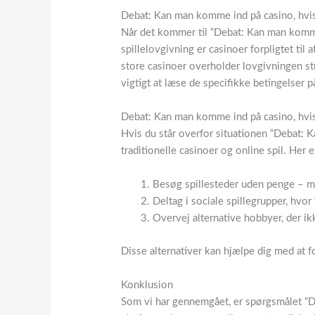
Debat: Kan man komme ind på casino, hvis
Når det kommer til “Debat: Kan man komme 
spillelovgivning er casinoer forpligtet til
store casinoer overholder lovgivningen st
vigtigt at læse de specifikke betingelser p
Debat: Kan man komme ind på casino, hvis 
Hvis du står overfor situationen “Debat: K
traditionelle casinoer og online spil. Her e
Besøg spillesteder uden penge – man
Deltag i sociale spillegrupper, hvor
Overvej alternative hobbyer, der ik
Disse alternativer kan hjælpe dig med at f
Konklusion
Som vi har gennemgået, er spørgsmålet “