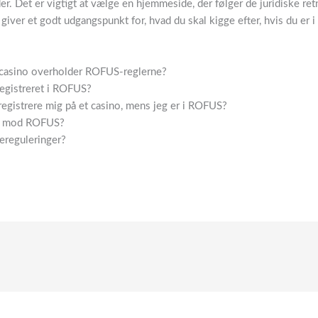
 Det er vigtigt at vælge en hjemmeside, der følger de juridiske retni
giver et godt udgangspunkt for, hvad du skal kigge efter, hvis du er i
t casino overholder ROFUS-reglerne?
 registreret i ROFUS?
 registrere mig på et casino, mens jeg er i ROFUS?
rne mod ROFUS?
lereguleringer?