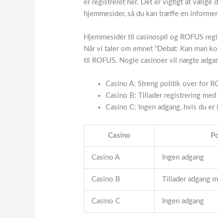
er registreret her. Det er vigtigt at vælge
hjemmesider, så du kan træffe en informer
Hjemmesider til casinospil og ROFUS regi
Når vi taler om emnet “Debat: Kan man kom
til ROFUS. Nogle casinoer vil nægte adgan
Casino A: Streng politik over for 
Casino B: Tillader registrering med 
Casino C: Ingen adgang, hvis du er
Casino
Po
Casino A
Ingen adgang
Casino B
Tillader adgang m
Casino C
Ingen adgang