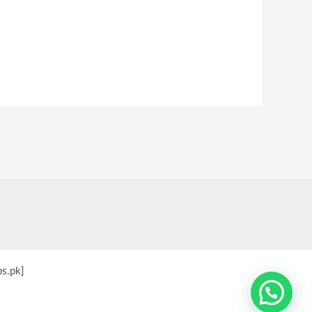
bs.pk]