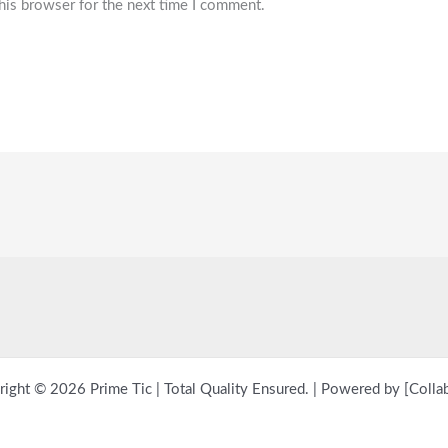
his browser for the next time I comment.
ight © 2026 Prime Tic | Total Quality Ensured. | Powered by [Colla