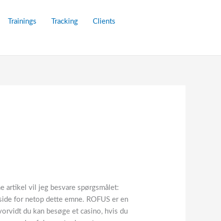
Trainings
Tracking
Clients
e artikel vil jeg besvare spørgsmålet:
side for netop dette emne. ROFUS er en
hvorvidt du kan besøge et casino, hvis du