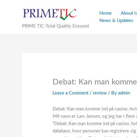
Skip
to
Home
About 
content
News & Updates
PRIME TIC-Total Quality Ensured
Debat: Kan man komme i
Leave a Comment
/
review
/ By
admin
Debat: Kan man komme ind på casino, hvi
Mit navn er Lars Jensen, og jeg har i flere
“Debat: Kan man komme ind på casino, hv
database, hvor personer kan registrere sig