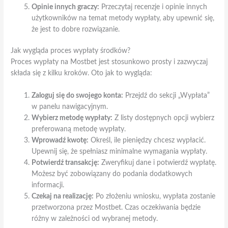
Opinie innych graczy:
Przeczytaj recenzje i opinie innych
użytkowników na temat metody wypłaty, aby upewnić się,
że jest to dobre rozwiązanie.
Jak wygląda proces wypłaty środków?
Proces wypłaty na Mostbet jest stosunkowo prosty i zazwyczaj
składa się z kilku kroków. Oto jak to wygląda:
Zaloguj się do swojego konta:
Przejdź do sekcji „Wypłata”
w panelu nawigacyjnym.
Wybierz metodę wypłaty:
Z listy dostępnych opcji wybierz
preferowaną metodę wypłaty.
Wprowadź kwotę:
Określ, ile pieniędzy chcesz wypłacić.
Upewnij się, że spełniasz minimalne wymagania wypłaty.
Potwierdź transakcję:
Zweryfikuj dane i potwierdź wypłatę.
Możesz być zobowiązany do podania dodatkowych
informacji.
Czekaj na realizację:
Po złożeniu wniosku, wypłata zostanie
przetworzona przez Mostbet. Czas oczekiwania będzie
różny w zależności od wybranej metody.