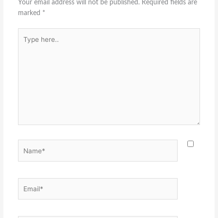
Your email address will not be published.
Required fields are
marked
*
Type
here..
Name*
Email*