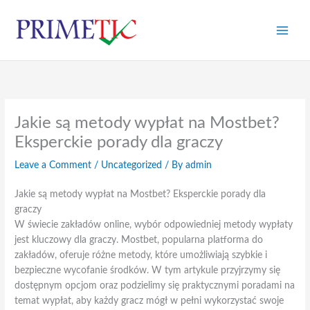
Skip
to
content
Jakie są metody wypłat na Mostbet?
Eksperckie porady dla graczy
Leave a Comment
/
Uncategorized
/ By
admin
Jakie są metody wypłat na Mostbet? Eksperckie porady dla
graczy
W świecie zakładów online, wybór odpowiedniej metody wypłaty
jest kluczowy dla graczy. Mostbet, popularna platforma do
zakładów, oferuje różne metody, które umożliwiają szybkie i
bezpieczne wycofanie środków. W tym artykule przyjrzymy się
dostępnym opcjom oraz podzielimy się praktycznymi poradami na
temat wypłat, aby każdy gracz mógł w pełni wykorzystać swoje