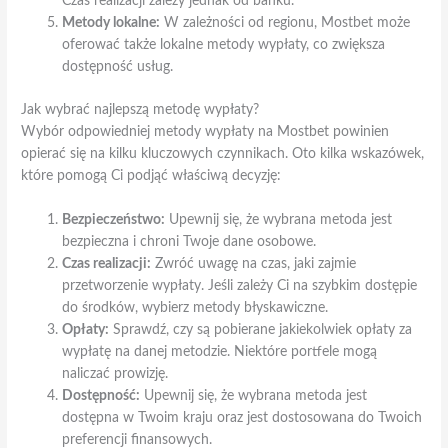
Czas realizacji zależy jednak od banku.
Metody lokalne:
W zależności od regionu, Mostbet może
oferować także lokalne metody wypłaty, co zwiększa
dostępność usług.
Jak wybrać najlepszą metodę wypłaty?
Wybór odpowiedniej metody wypłaty na Mostbet powinien
opierać się na kilku kluczowych czynnikach. Oto kilka wskazówek,
które pomogą Ci podjąć właściwą decyzję:
Bezpieczeństwo:
Upewnij się, że wybrana metoda jest
bezpieczna i chroni Twoje dane osobowe.
Czas realizacji:
Zwróć uwagę na czas, jaki zajmie
przetworzenie wypłaty. Jeśli zależy Ci na szybkim dostępie
do środków, wybierz metody błyskawiczne.
Opłaty:
Sprawdź, czy są pobierane jakiekolwiek opłaty za
wypłatę na danej metodzie. Niektóre portfele mogą
naliczać prowizję.
Dostępność:
Upewnij się, że wybrana metoda jest
dostępna w Twoim kraju oraz jest dostosowana do Twoich
preferencji finansowych.