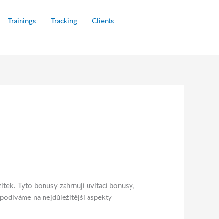
Trainings
Tracking
Clients
itek. Tyto bonusy zahrnují uvítací bonusy,
e podíváme na nejdůležitější aspekty