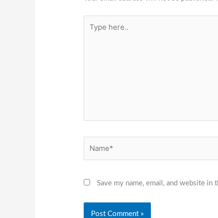
Type
here..
Name*
Save my name, email, and website in t