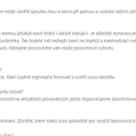
může ušetřit spoustu času a nervů při pokusu o vybrání vašich výh
 mohou přilákat nové hráče i udržet stávající. Je důležité zorientova
podmínky. Tak budete mít nejlepší šanci na úspěch a maximalizaci s
hback, důkladné porozumění vám může poskytnout výhodu.
?
. Stačí vyplnit registrační formulář a ověřit svou identitu.
mohu získat?
ávislosti na aktuálních promoakcích, proto doporučujeme zkontrolova
?
ínkami. Zjistěte, které sázky jsou způsobilé pro využití bonusových
s včas?