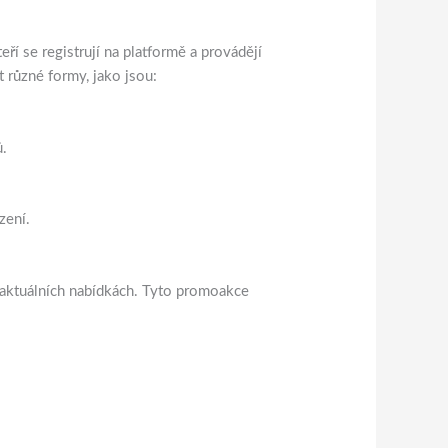
ří se registrují na platformě a provádějí
t různé formy, jako jsou:
ů.
zení.
 aktuálních nabídkách. Tyto promoakce