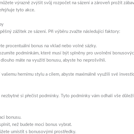
můžete výrazně zvýšit svůj rozpočet na sázení a zároveň prožít zábav
eřejňuje tyto akce.
by
ěšný zážitek ze sázení. Při výběru zvažte následující faktory:
jete procentuální bonus na vklad nebo volné sázky.
 rozumíte podmínkám, které musí být splněny pro uvolnění bonusovýc
 dlouho máte na využití bonusu, abyste ho neprošvihli.
í vašemu hernímu stylu a cílem, abyste maximálně využili své investi
 nezbytné si přečíst podmínky. Tyto podmínky vám odhalí vše důležit
aci bonusu.
splnit, než budete moci bonus vybrat.
ůžete umístit s bonusovými prostředky.