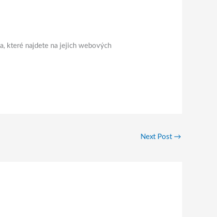
a, které najdete na jejich webových
Next Post
→