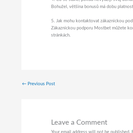
Bohužel, většina bonusů má dobu platnosti
5. Jak mohu kontaktovat zákaznickou po
Zákaznickou podporu Mostbet můžete konta
stránkách.
←
Previous Post
Leave a Comment
Your email address will not be published.