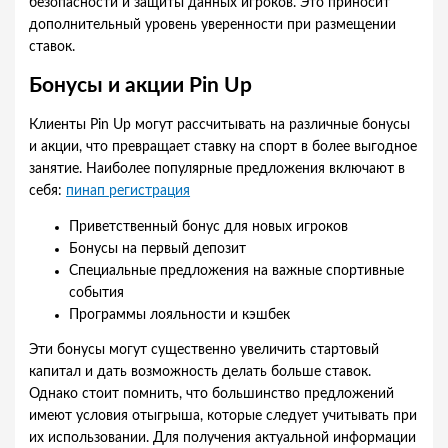
безопасности и защиты данных игроков. Это приносит
дополнительный уровень уверенности при размещении
ставок.
Бонусы и акции Pin Up
Клиенты Pin Up могут рассчитывать на различные бонусы
и акции, что превращает ставку на спорт в более выгодное
занятие. Наиболее популярные предложения включают в
себя:
пинап регистрация
Приветственный бонус для новых игроков
Бонусы на первый депозит
Специальные предложения на важные спортивные
события
Программы лояльности и кэшбек
Эти бонусы могут существенно увеличить стартовый
капитал и дать возможность делать больше ставок.
Однако стоит помнить, что большинство предложений
имеют условия отыгрыша, которые следует учитывать при
их использовании. Для получения актуальной информации