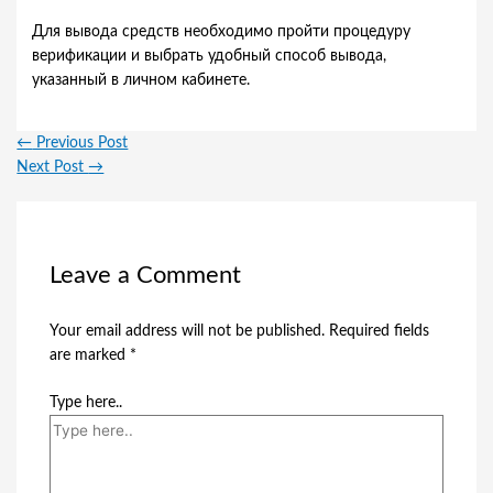
Для вывода средств необходимо пройти процедуру
верификации и выбрать удобный способ вывода,
указанный в личном кабинете.
←
Previous Post
Next Post
→
Leave a Comment
Your email address will not be published.
Required fields
are marked
*
Type here..