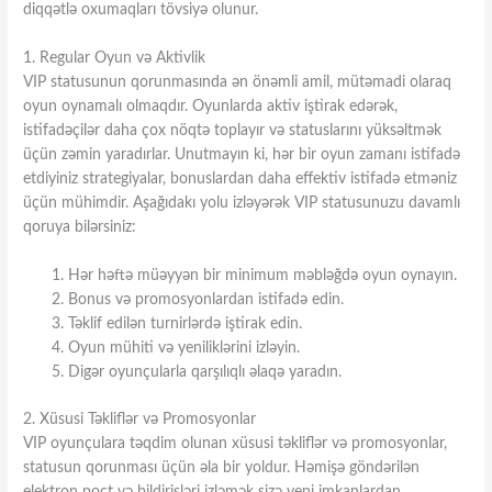
diqqətlə oxumaqları tövsiyə olunur.
1. Regular Oyun və Aktivlik
VIP statusunun qorunmasında ən önəmli amil, mütəmadi olaraq
oyun oynamalı olmaqdır. Oyunlarda aktiv iştirak edərək,
istifadəçilər daha çox nöqtə toplayır və statuslarını yüksəltmək
üçün zəmin yaradırlar. Unutmayın ki, hər bir oyun zamanı istifadə
etdiyiniz strategiyalar, bonuslardan daha effektiv istifadə etməniz
üçün mühimdir. Aşağıdakı yolu izləyərək VIP statusunuzu davamlı
qoruya bilərsiniz:
Hər həftə müəyyən bir minimum məbləğdə oyun oynayın.
Bonus və promosyonlardan istifadə edin.
Təklif edilən turnirlərdə iştirak edin.
Oyun mühiti və yeniliklərini izləyin.
Digər oyunçularla qarşılıqlı əlaqə yaradın.
2. Xüsusi Təkliflər və Promosyonlar
VIP oyunçulara təqdim olunan xüsusi təkliflər və promosyonlar,
statusun qorunması üçün əla bir yoldur. Həmişə göndərilən
elektron poçt və bildirişləri izləmək sizə yeni imkanlardan