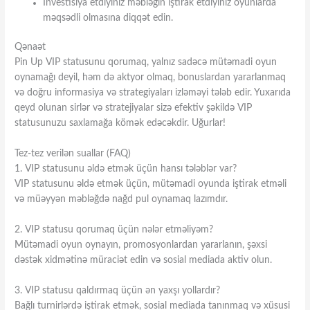
İnvestisiya etdiyiniz məbləğin iştirak etdiyiniz oyunlarda
məqsədli olmasına diqqət edin.
Qənaət
Pin Up VIP statusunu qorumaq, yalnız sadəcə mütəmadi oyun
oynamağı deyil, həm də aktyor olmaq, bonuslardan yararlanmaq
və doğru informasiya və strategiyaları izləməyi tələb edir. Yuxarıda
qeyd olunan sirlər və stratejiyalar sizə efektiv şəkildə VIP
statusunuzu saxlamağa kömək edəcəkdir. Uğurlar!
Tez-tez verilən suallar (FAQ)
1. VIP statusunu əldə etmək üçün hansı tələblər var?
VIP statusunu əldə etmək üçün, mütəmadi oyunda iştirak etməli
və müəyyən məbləğdə nağd pul oynamaq lazımdır.
2. VIP statusu qorumaq üçün nələr etməliyəm?
Mütəmadi oyun oynayın, promosyonlardan yararlanın, şəxsi
dəstək xidmətinə müraciət edin və sosial mediada aktiv olun.
3. VIP statusu qaldırmaq üçün ən yaxşı yollardır?
Bağlı turnirlərdə iştirak etmək, sosial mediada tanınmaq və xüsusi