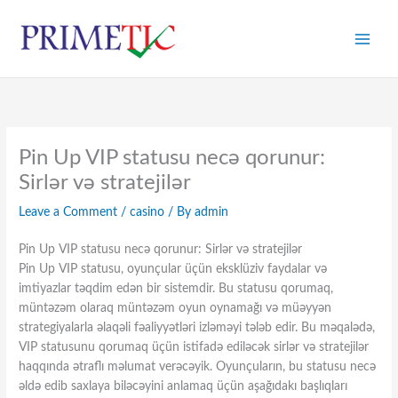
Skip
to
content
Pin Up VIP statusu necə qorunur:
Sirlər və stratejilər
Leave a Comment
/
casino
/ By
admin
Pin Up VIP statusu necə qorunur: Sirlər və stratejilər
Pin Up VIP statusu, oyunçular üçün eksklüziv faydalar və
imtiyazlar təqdim edən bir sistemdir. Bu statusu qorumaq,
müntəzəm olaraq müntəzəm oyun oynamağı və müəyyən
strategiyalarla əlaqəli fəaliyyətləri izləməyi tələb edir. Bu məqalədə,
VIP statusunu qorumaq üçün istifadə ediləcək sirlər və stratejilər
haqqında ətraflı məlumat verəcəyik. Oyunçuların, bu statusu necə
əldə edib saxlaya biləcəyini anlamaq üçün aşağıdakı başlıqları