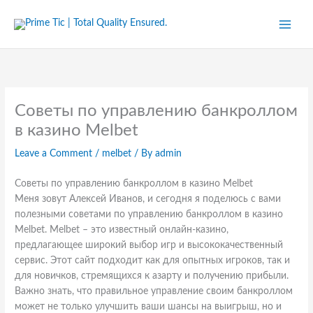
Skip
to
content
Советы по управлению банкроллом
в казино Melbet
Leave a Comment
/
melbet
/ By
admin
Советы по управлению банкроллом в казино Melbet
Меня зовут Алексей Иванов, и сегодня я поделюсь с вами
полезными советами по управлению банкроллом в казино
Melbet. Melbet – это известный онлайн-казино,
предлагающее широкий выбор игр и высококачественный
сервис. Этот сайт подходит как для опытных игроков, так и
для новичков, стремящихся к азарту и получению прибыли.
Важно знать, что правильное управление своим банкроллом
может не только улучшить ваши шансы на выигрыш, но и