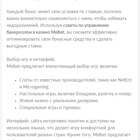
Каждый бонус имеет свои условия по ставкам, поэтому
важно внимательно ознакомиться с ними, чтобы избежать
недоразумений. Используя
советы по управлению
банкроллом в казино Melbet
, вы сможете эффективно
оптимизировать свои бонусные средства и сделать
выгодные ставки.
Выбор игр и интерфейс
Melbet предлагает впечатляющий выбор игр, включая:
Слоты от известных производителей, таких как NetEnt
и Microgaming;
Настольные игры, включая блэкджек, рулетку и покер;
Живое казино с реальными дилерами;
Специальные игры и турниры.
Интерфейс сайта интуитивно понятен и доступен на
нескольких языках, что делает игру комфортной для
пользователей разных стран. Кроме того, Melbet предлагает