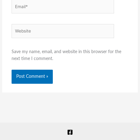
Email*
Website
Save my name, email, and website in this browser for the
next time I comment.