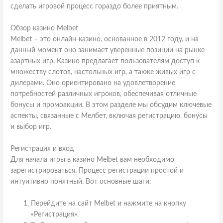
сделать игровой процесс гораздо более приятным.
Обзор казино Melbet
Melbet – это онлайн-казино, основанное в 2012 году, и на
данный момент оно занимает уверенные позиции на рынке
азартных игр. Казино предлагает пользователям доступ к
множеству слотов, настольных игр, а также живых игр с
дилерами. Оно ориентировано на удовлетворение
потребностей различных игроков, обеспечивая отличные
бонусы и промоакции. В этом разделе мы обсудим ключевые
аспекты, связанные с Мелбет, включая регистрацию, бонусы
и выбор игр.
Регистрация и вход
Для начала игры в казино Melbet вам необходимо
зарегистрироваться. Процесс регистрации простой и
интуитивно понятный. Вот основные шаги:
Перейдите на сайт Melbet и нажмите на кнопку
«Регистрация».